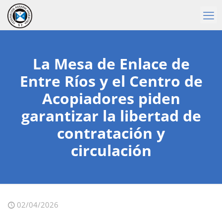
La Mesa de Enlace de
Entre Ríos y el Centro de
Acopiadores piden
garantizar la libertad de
contratación y
circulación
02/04/2026