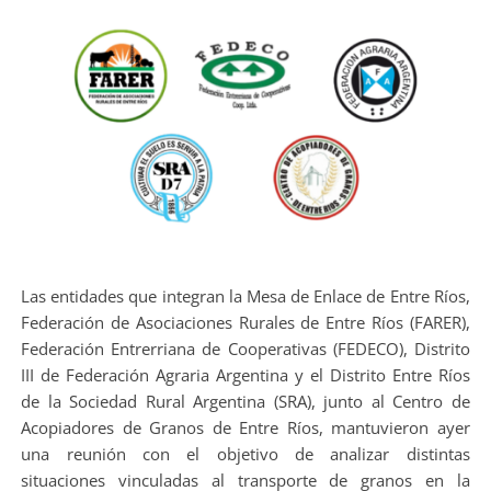
Las entidades que integran la Mesa de Enlace de Entre Ríos,
Federación de Asociaciones Rurales de Entre Ríos (FARER),
Federación Entrerriana de Cooperativas (FEDECO), Distrito
III de Federación Agraria Argentina y el Distrito Entre Ríos
de la Sociedad Rural Argentina (SRA), junto al Centro de
Acopiadores de Granos de Entre Ríos, mantuvieron ayer
una reunión con el objetivo de analizar distintas
situaciones vinculadas al transporte de granos en la