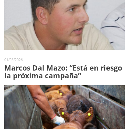
01/08/2026
Marcos Dal Mazo: “Está en riesgo
la próxima campaña”