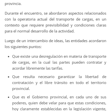
provincia.
Durante el encuentro, se abordaron aspectos relacionados
con la operatoria actual del transporte de cargas, en un
contexto que requiere previsibilidad y condiciones claras
para el normal desarrollo de la actividad.
Luego de un intercambio de ideas, las entidades acordaron
los siguientes puntos:
Que existe una desregulación en materia de transporte
de cargas, en la cual las partes pueden contratar y
acordar libremente las tarifas.
Que resulta necesario garantizar la libertad de
contratación y el libre tránsito en todo el territorio
provincial.
Que es el Gobierno provincial, en cada uno de sus
poderes, quien debe velar para que estas condiciones,
hoy claramente establecidas en la legislación vigente,