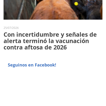
25/07/2026
Con incertidumbre y señales de
alerta terminó la vacunación
contra aftosa de 2026
Seguinos en Facebook!