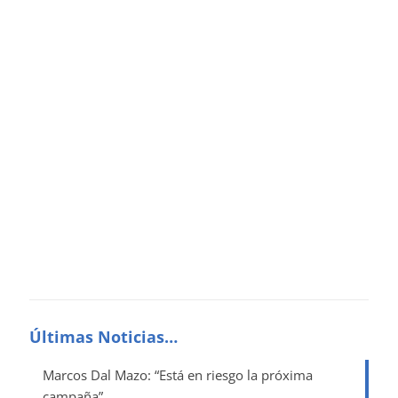
Últimas Noticias…
Marcos Dal Mazo: “Está en riesgo la próxima
campaña”