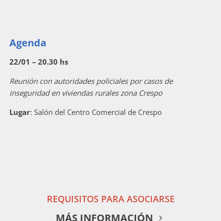
Agenda
22/01 – 20.30 hs
Reunión con autoridades policiales por casos de
inseguridad en viviendas rurales zona Crespo
Lugar
: Salón del Centro Comercial de Crespo
REQUISITOS PARA ASOCIARSE
MÁS INFORMACIÓN