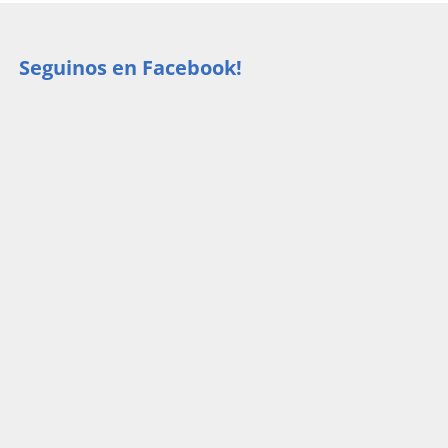
Seguinos en Facebook!