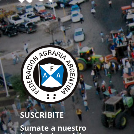
SUSCRIBITE
Sumate a nuestro