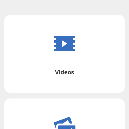
Videos