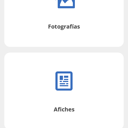
Fotografías
Afiches