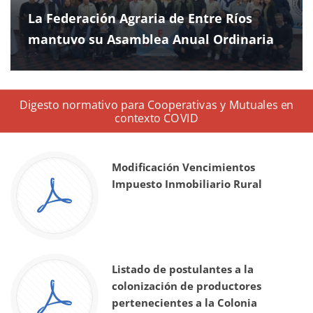
La Federación Agraria de Entre Ríos
mantuvo su Asamblea Anual Ordinaria
Digesto normativo para Cooperativas y Mutuales en
contexto COVID
Modificación Vencimientos
Impuesto Inmobiliario Rural
Listado de postulantes a la
colonización de productores
pertenecientes a la Colonia