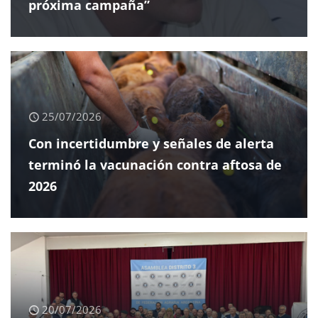
próxima campaña”
25/07/2026
Con incertidumbre y señales de alerta
terminó la vacunación contra aftosa de
2026
20/07/2026