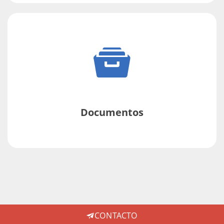
Documentos
CONTACTO