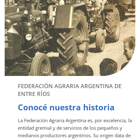
FEDERACIÓN AGRARIA ARGENTINA DE
ENTRE RÍOS
Conocé nuestra historia
La Federación Agraria Argentina es, por excelencia, la
entidad gremial y de servicios de los pequeños y
medianos productores argentinos. Su origen data de