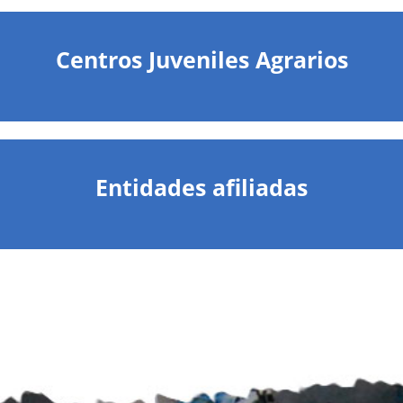
Centros Juveniles Agrarios
Entidades afiliadas