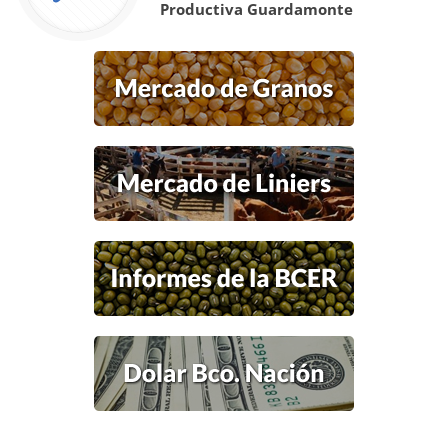
Productiva Guardamonte