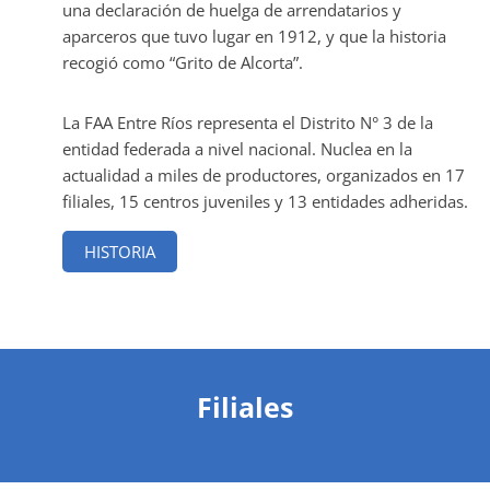
una declaración de huelga de arrendatarios y
aparceros que tuvo lugar en 1912, y que la historia
recogió como “Grito de Alcorta”.
La FAA Entre Ríos representa el Distrito N° 3 de la
entidad federada a nivel nacional. Nuclea en la
actualidad a miles de productores, organizados en 17
filiales, 15 centros juveniles y 13 entidades adheridas.
HISTORIA
Filiales