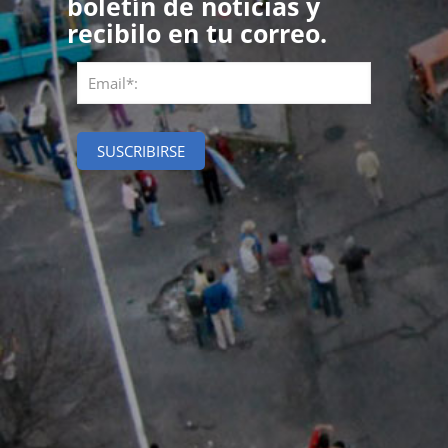
boletín de noticias y
recibilo en tu correo.