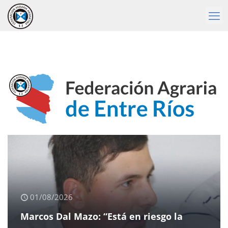
01/08/2026
Marcos Dal Mazo: “Está en riesgo la