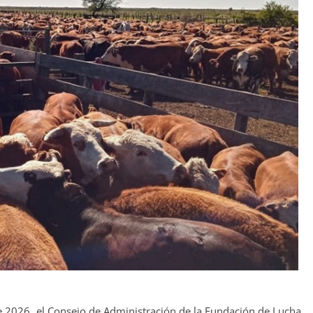
e 2026, el Consejo de Administración de la Fundación de Lucha