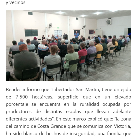
y vecinos.
Bender informó que “Libertador San Martín, tiene un ejido
de 7.500 hectáreas, superficie que en un elevado
porcentaje se encuentra en la ruralidad ocupada por
productores de distintas escalas que llevan adelante
diferentes actividades”. En este marco explicó que: “la zona
del camino de Costa Grande que se comunica con Victoria,
ha sido blanco de hechos de inseguridad, una familia que