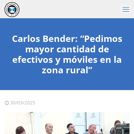
Carlos Bender: “Pedimos
mayor cantidad de
efectivos y móviles en la
zona rural”
30/03/2025