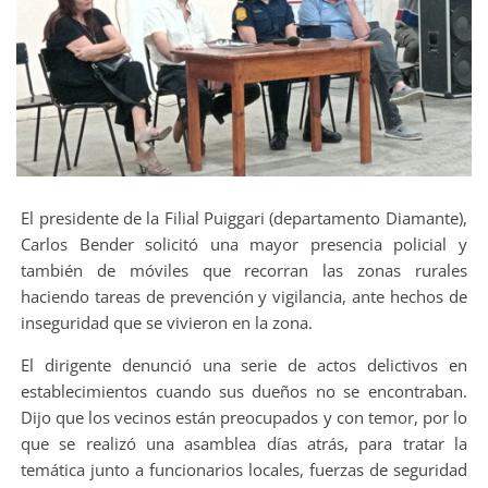
El presidente de la Filial Puiggari (departamento Diamante),
Carlos Bender solicitó una mayor presencia policial y
también de móviles que recorran las zonas rurales
haciendo tareas de prevención y vigilancia, ante hechos de
inseguridad que se vivieron en la zona.
El dirigente denunció una serie de actos delictivos en
establecimientos cuando sus dueños no se encontraban.
Dijo que los vecinos están preocupados y con temor, por lo
que se realizó una asamblea días atrás, para tratar la
temática junto a funcionarios locales, fuerzas de seguridad