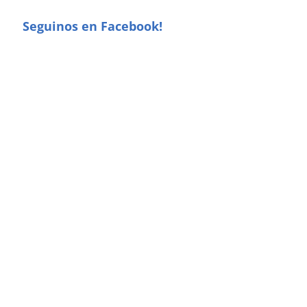
Seguinos en Facebook!