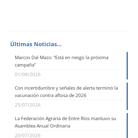
Últimas Noticias…
Marcos Dal Mazo: “Está en riesgo la próxima
campaña”
01/08/2026
Con incertidumbre y señales de alerta terminó la
vacunación contra aftosa de 2026
25/07/2026
La Federación Agraria de Entre Ríos mantuvo su
Asamblea Anual Ordinaria
20/07/2026