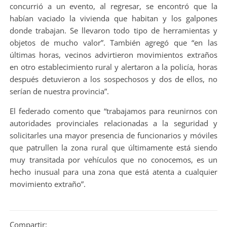
concurrió a un evento, al regresar, se encontró que la
habían vaciado la vivienda que habitan y los galpones
donde trabajan. Se llevaron todo tipo de herramientas y
objetos de mucho valor”. También agregó que “en las
últimas horas, vecinos advirtieron movimientos extraños
en otro establecimiento rural y alertaron a la policía, horas
después detuvieron a los sospechosos y dos de ellos, no
serían de nuestra provincia”.
El federado comento que “trabajamos para reunirnos con
autoridades provinciales relacionadas a la seguridad y
solicitarles una mayor presencia de funcionarios y móviles
que patrullen la zona rural que últimamente está siendo
muy transitada por vehículos que no conocemos, es un
hecho inusual para una zona que está atenta a cualquier
movimiento extraño”.
Compartir: