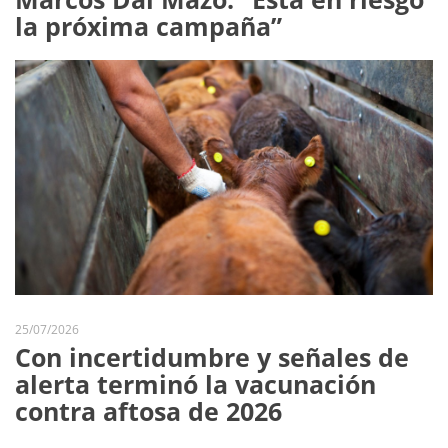
la próxima campaña”
25/07/2026
Con incertidumbre y señales de
alerta terminó la vacunación
contra aftosa de 2026